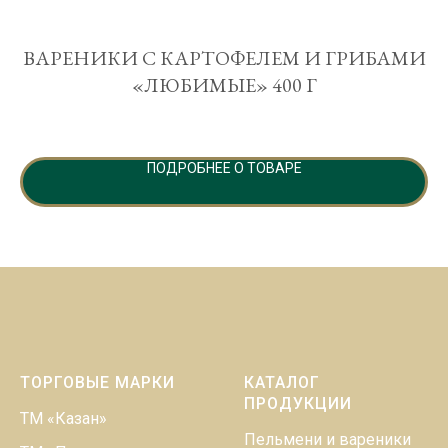
ВАРЕНИКИ С КАРТОФЕЛЕМ И ГРИБАМИ
«ЛЮБИМЫЕ» 400 Г
ПОДРОБНЕЕ О ТОВАРЕ
ТОРГОВЫЕ МАРКИ
КАТАЛОГ
ПРОДУКЦИИ
ТМ «Казан»
Пельмени и вареники