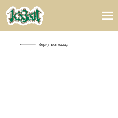
Вернуться назад