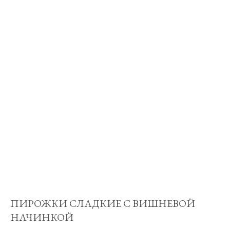
ПИРОЖКИ СЛАДКИЕ С ВИШНЕВОЙ
НАЧИНКОЙ